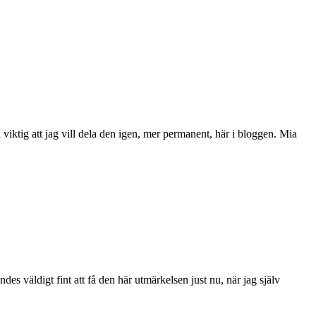
viktig att jag vill dela den igen, mer permanent, här i bloggen. Mia
es väldigt fint att få den här utmärkelsen just nu, när jag själv