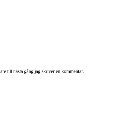
re till nästa gång jag skriver en kommentar.