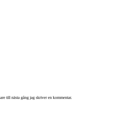
re till nästa gång jag skriver en kommentar.