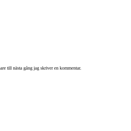
re till nästa gång jag skriver en kommentar.