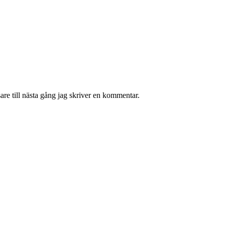
re till nästa gång jag skriver en kommentar.