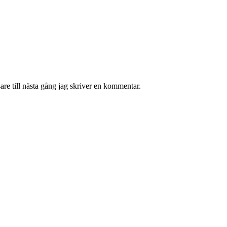
re till nästa gång jag skriver en kommentar.