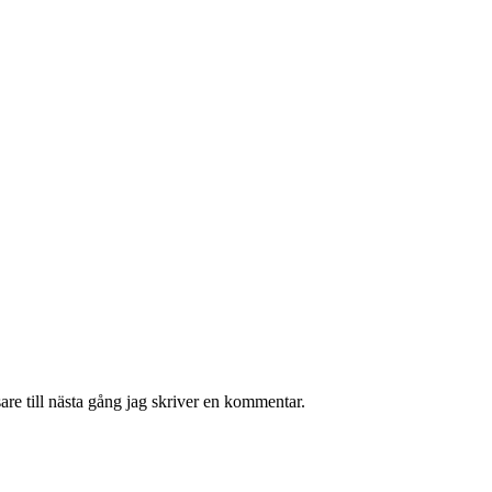
re till nästa gång jag skriver en kommentar.