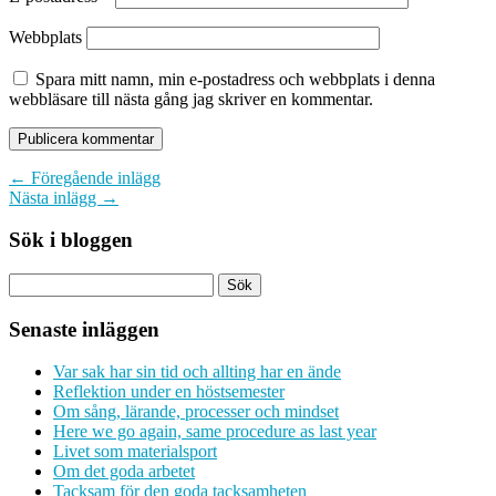
Webbplats
Spara mitt namn, min e-postadress och webbplats i denna
webbläsare till nästa gång jag skriver en kommentar.
← Föregående inlägg
Nästa inlägg →
Sök i bloggen
Senaste inläggen
Var sak har sin tid och allting har en ände
Reflektion under en höstsemester
Om sång, lärande, processer och mindset
Here we go again, same procedure as last year
Livet som materialsport
Om det goda arbetet
Tacksam för den goda tacksamheten