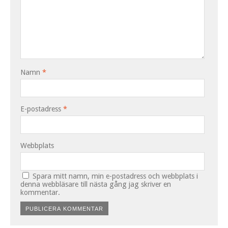
Namn
*
E-postadress
*
Webbplats
Spara mitt namn, min e-postadress och webbplats i
denna webbläsare till nästa gång jag skriver en
kommentar.